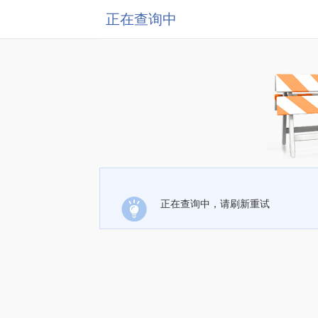
正在查询中
正在查询中，请刷新重试