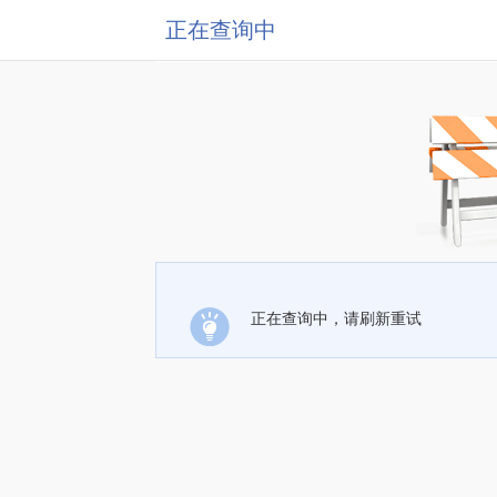
正在查询中
正在查询中，请刷新重试